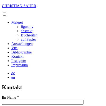
CHRISTIAN SAUER
Malerei
figurativ
abstrakt
Buchseiten
auf Papier
Ausstellungen
Vita
Bibliographie
Kontakt
Instagram
Impressum
de
en
Kontakt
Ihr Name *