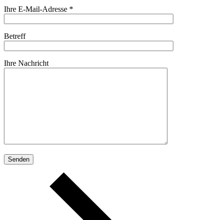
Ihre E-Mail-Adresse *
Betreff
Ihre Nachricht