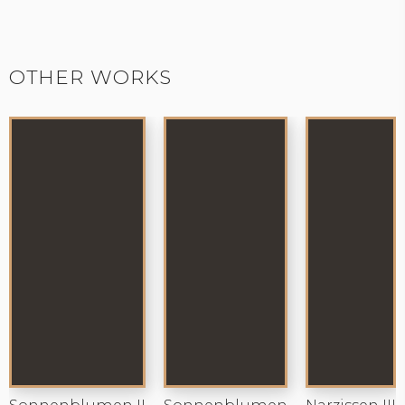
OTHER WORKS