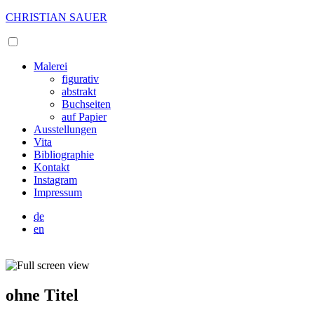
CHRISTIAN SAUER
Malerei
figurativ
abstrakt
Buchseiten
auf Papier
Ausstellungen
Vita
Bibliographie
Kontakt
Instagram
Impressum
de
en
ohne Titel